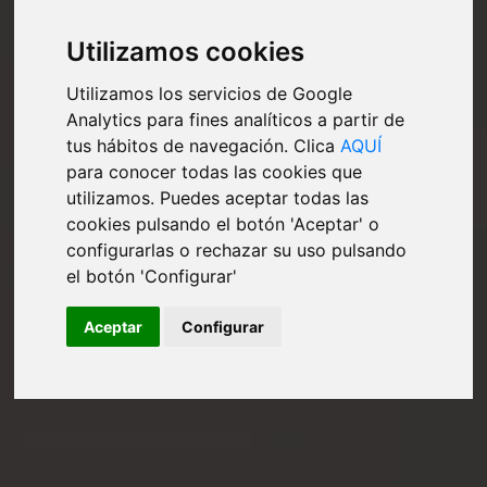
Utilizamos cookies
Utilizamos los servicios de Google
Analytics para fines analíticos a partir de
tus hábitos de navegación. Clica
AQUÍ
para conocer todas las cookies que
utilizamos. Puedes aceptar todas las
cookies pulsando el botón 'Aceptar' o
configurarlas o rechazar su uso pulsando
el botón 'Configurar'
Aceptar
Configurar