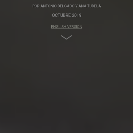
POR
ANTONIO DELGADO
Y
ANA TUDELA
OCTUBRE 2019
ENGLISH VERSION