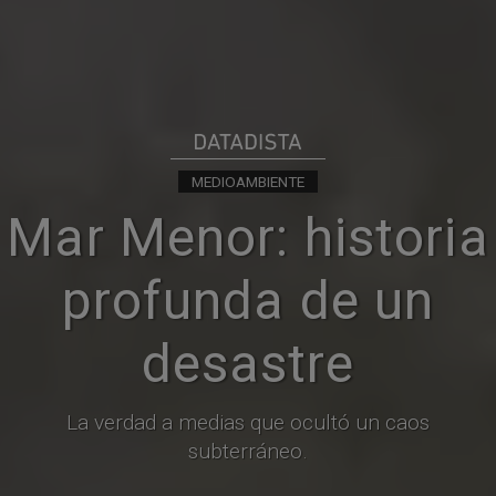
MEDIOAMBIENTE
Mar Menor: historia
profunda de un
desastre
La verdad a medias que ocultó un caos
subterráneo.