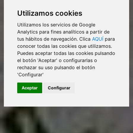
Utilizamos cookies
Utilizamos los servicios de Google
Analytics para fines analíticos a partir de
tus hábitos de navegación. Clica
AQUÍ
para
conocer todas las cookies que utilizamos.
Puedes aceptar todas las cookies pulsando
el botón 'Aceptar' o configurarlas o
rechazar su uso pulsando el botón
'Configurar'
Aceptar
Configurar