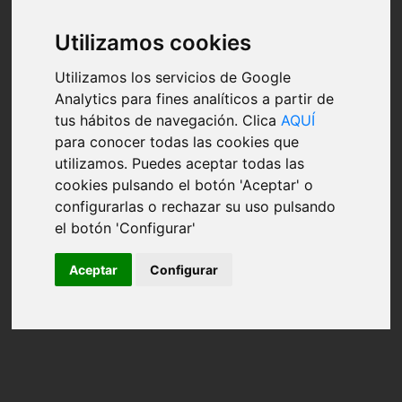
Utilizamos cookies
Utilizamos los servicios de Google
Analytics para fines analíticos a partir de
tus hábitos de navegación. Clica
AQUÍ
para conocer todas las cookies que
utilizamos. Puedes aceptar todas las
cookies pulsando el botón 'Aceptar' o
configurarlas o rechazar su uso pulsando
el botón 'Configurar'
Aceptar
Configurar